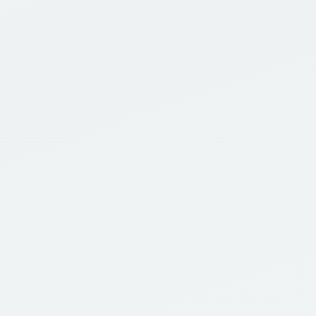
Detalhes