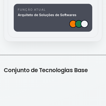
FUNÇÃO ATUAL
Arquiteto de Soluções de Softwares
Conjunto de Tecnologias Base