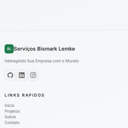
Serviços Bismark Lemke
BL
Interagindo Sua Empresa com o Mundo
LINKS RAPIDOS
Inicio
Projetos
Sobre
Contato