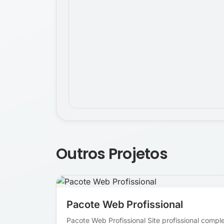
Outros Projetos
Pacote Web Profissional
Pacote Web Profissional Site profissional compl