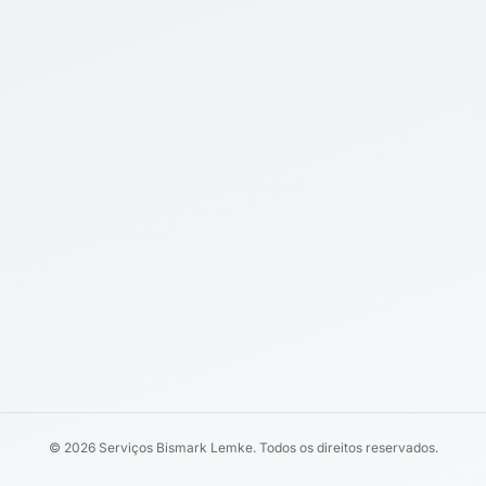
© 2026 Serviços Bismark Lemke. Todos os direitos reservados.