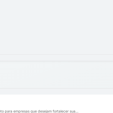
eto para empresas que desejam fortalecer sua...