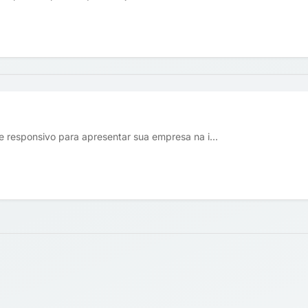
 e responsivo para apresentar sua empresa na i...