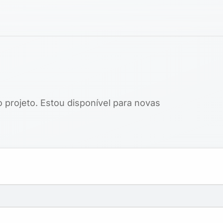
 projeto. Estou disponível para novas