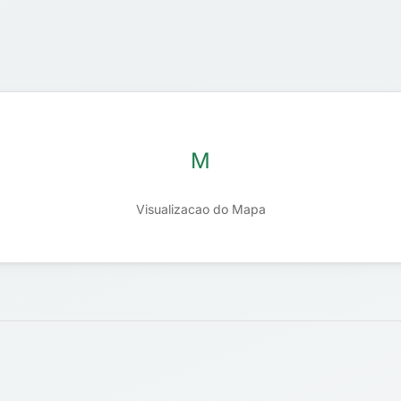
M
Visualizacao do Mapa