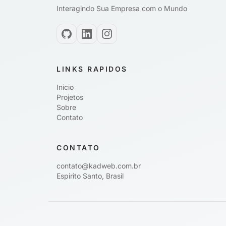
Interagindo Sua Empresa com o Mundo
LINKS RAPIDOS
Inicio
Projetos
Sobre
Contato
CONTATO
contato@kadweb.com.br
Espirito Santo, Brasil