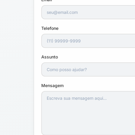
Telefone
Assunto
Mensagem