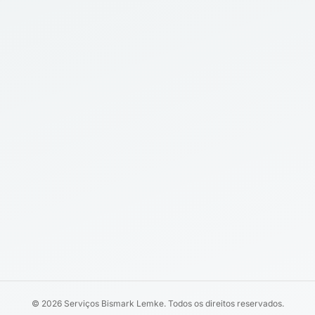
© 2026 Serviços Bismark Lemke. Todos os direitos reservados.